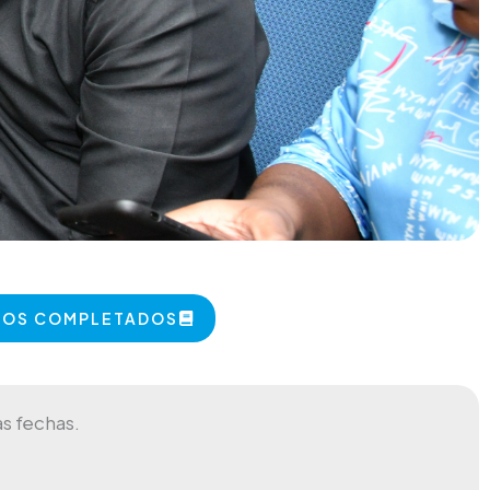
TOS COMPLETADOS
s fechas.