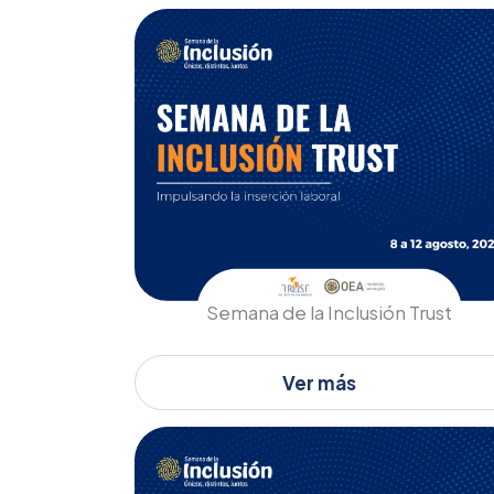
Semana de la Inclusión Trust
Ver más