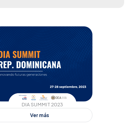
DIA SUMMIT 2023
Ver más