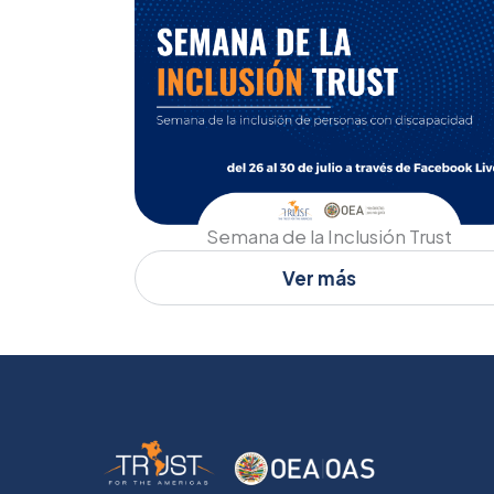
Semana de la Inclusión Trust
Ver más