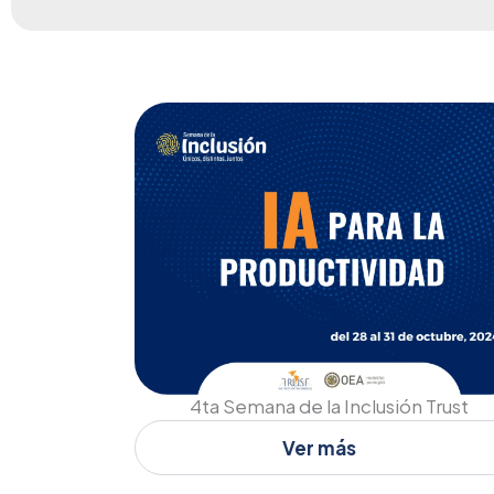
4ta Semana de la Inclusión Trust
Ver más