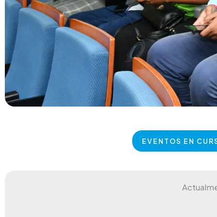
EVENTOS EN CUR
Actualme