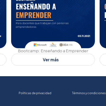
Bootcamp: Enseñando a Emprender
Ver más
Políticas de privacidad
Términos y condiciones